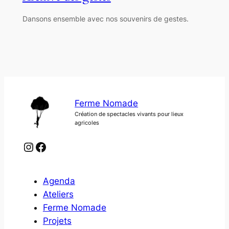
Dansons ensemble avec nos souvenirs de gestes.
Ferme Nomade
Création de spectacles vivants pour lieux
agricoles
Instagram
Facebook
Agenda
Ateliers
Ferme Nomade
Projets