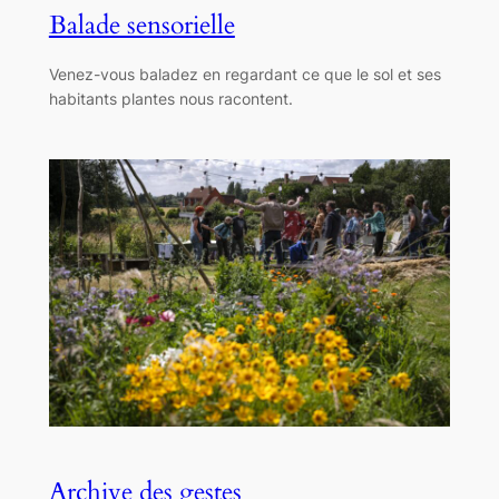
Balade sensorielle
Venez-vous baladez en regardant ce que le sol et ses
habitants plantes nous racontent.
Archive des gestes