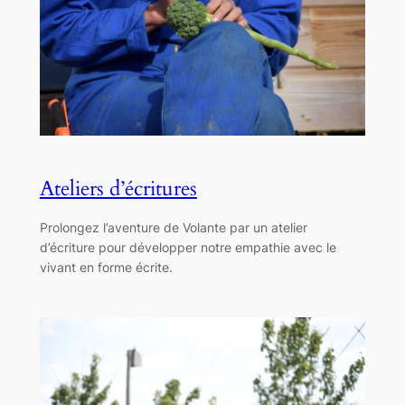
Ateliers d’écritures
Prolongez l’aventure de Volante par un atelier
d’écriture pour développer notre empathie avec le
vivant en forme écrite.