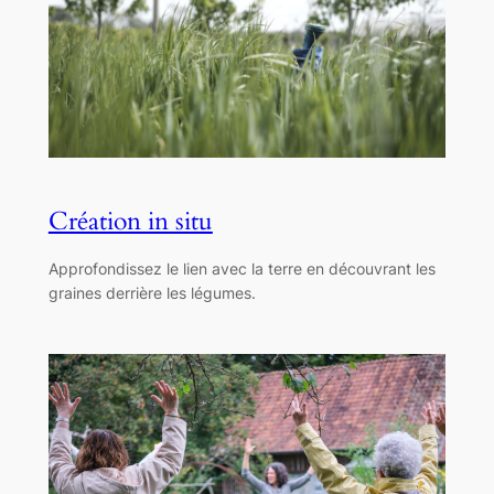
Création in situ
Approfondissez le lien avec la terre en découvrant les
graines derrière les légumes.