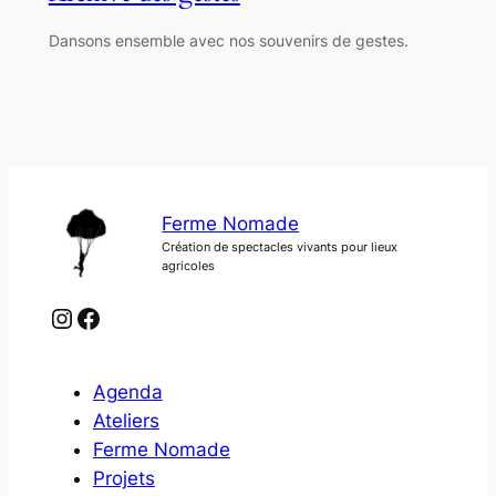
Dansons ensemble avec nos souvenirs de gestes.
Ferme Nomade
Création de spectacles vivants pour lieux
agricoles
Instagram
Facebook
Agenda
Ateliers
Ferme Nomade
Projets