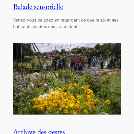
Balade sensorielle
Venez-vous baladez en regardant ce que le sol et ses
habitants plantes nous racontent.
Archive des gestes