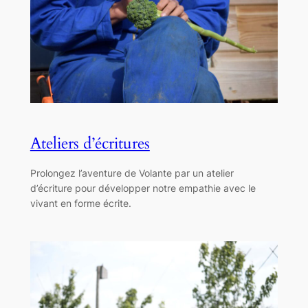
Ateliers d’écritures
Prolongez l’aventure de Volante par un atelier
d’écriture pour développer notre empathie avec le
vivant en forme écrite.