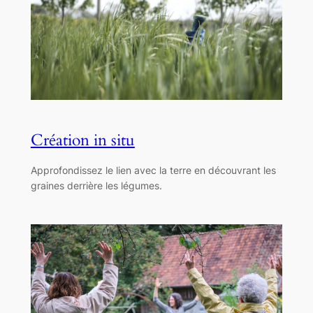
Création in situ
Approfondissez le lien avec la terre en découvrant les
graines derrière les légumes.