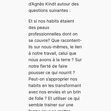
d’Agnès Kindt autour des
questions suivantes :
Et si nos habits étaient
des peaux
professionnelles dont on
se couvre? Que racontent-
ils sur nous-mêmes, le lien
à notre travail, celui que
nous avons à la terre ? Sur
notre fierté de faire
pousser ce qui nourrit ?
Peut-on s’approprier nos
habits en les transformant
avec nos envies et un brin
de folie ? Et utiliser ce qui
semble trainer sur une