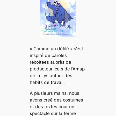
« Comme un défilé » s’est
inspiré de paroles
récoltées auprès de
producteur.ice.s de l’Amap
de la Lys autour des
habits de travail.
À plusieurs mains, nous
avons créé des costumes
et des textes pour un
spectacle sur la ferme