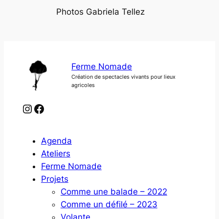
Photos Gabriela Tellez
Ferme Nomade
Création de spectacles vivants pour lieux
agricoles
Instagram
Facebook
Agenda
Ateliers
Ferme Nomade
Projets
Comme une balade – 2022
Comme un défilé – 2023
Volante