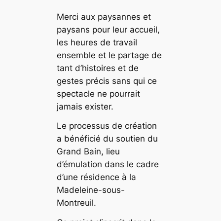
Merci aux paysannes et
paysans pour leur accueil,
les heures de travail
ensemble et le partage de
tant d’histoires et de
gestes précis sans qui ce
spectacle ne pourrait
jamais exister.
Le processus de création
a bénéficié du soutien du
Grand Bain, lieu
d’émulation dans le cadre
d’une résidence à la
Madeleine-sous-
Montreuil.