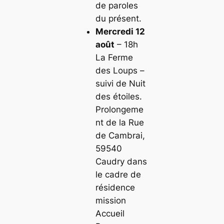
de paroles
du présent.
Mercredi 12
août
– 18h
La Ferme
des Loups –
suivi de Nuit
des étoiles.
Prolongeme
nt de la Rue
de Cambrai,
59540
Caudry dans
le cadre de
résidence
mission
Accueil