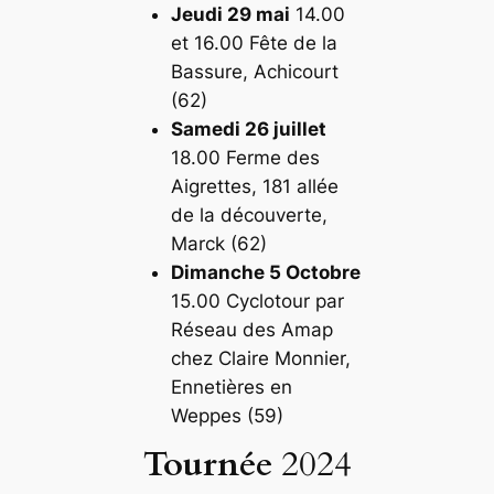
Jeudi 29 mai
14.00
et 16.00 Fête de la
Bassure, Achicourt
(62)
Samedi 26 juillet
18.00 Ferme des
Aigrettes, 181 allée
de la découverte,
Marck (62)
Dimanche 5 Octobre
15.00 Cyclotour par
Réseau des Amap
chez Claire Monnier,
Ennetières en
Weppes (59)
Tournée
2024