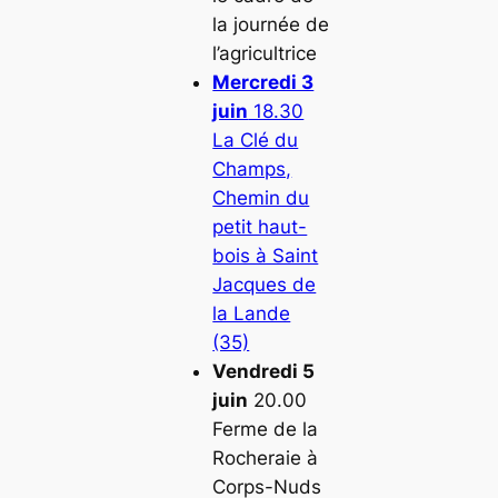
la journée de
l’agricultrice
Mercredi 3
juin
18.30
La Clé du
Champs,
Chemin du
petit haut-
bois à Saint
Jacques de
la Lande
(35)
Vendredi 5
juin
20.00
Ferme de la
Rocheraie à
Corps-Nuds