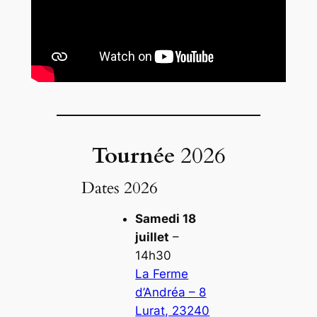
Tournée
2026
Dates 2026
Samedi 18
juillet
–
14h30
La Ferme
d’Andréa – 8
Lurat, 23240