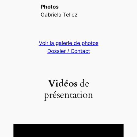
Photos
Gabriela Tellez
Voir la galerie de photos
Dossier / Contact
Vidéos
de
présentation