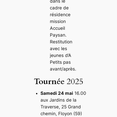
dans le
cadre de
résidence
mission
Accueil
Paysan.
Restitution
avec les
jeunes d’A
Petits pas
avant/après.
Tournée
2025
Samedi 24 mai
16.00
aux Jardins de la
Traverse, 25 Grand
chemin, Floyon (59)