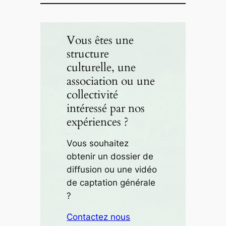
Vous êtes une
structure
culturelle, une
association ou une
collectivité
intéressé par nos
expériences ?
Vous souhaitez
obtenir un dossier de
diffusion ou une vidéo
de captation générale
?
Contactez nous