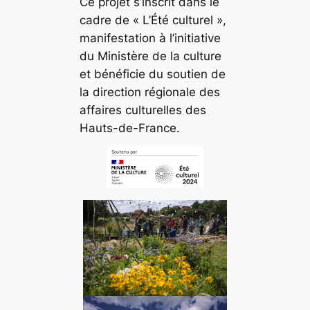
Ce projet s’inscrit dans le
cadre de « L’Été culturel »,
manifestation à l’initiative
du Ministère de la culture
et bénéficie du soutien de
la direction régionale des
affaires culturelles des
Hauts-de-France.