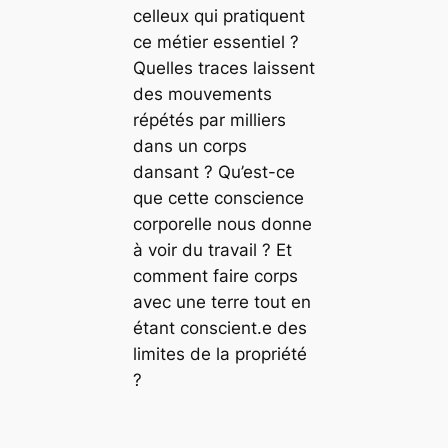
celleux qui pratiquent
ce métier essentiel ?
Quelles traces laissent
des mouvements
répétés par milliers
dans un corps
dansant ? Qu’est-ce
que cette conscience
corporelle nous donne
à voir du travail ? Et
comment faire corps
avec une terre tout en
étant conscient.e des
limites de la propriété
?