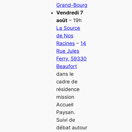
Grand-Bourg
Vendredi 7
août
– 19h
La Source
de Nos
Racines
–
14
Rue Jules
Ferry, 59330
Beaufort
dans le
cadre de
résidence
mission
Accueil
Paysan.
Suivi de
débat autour