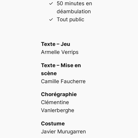
50 minutes en
déambulation
Tout public
Texte – Jeu
Armelle Verrips
Texte – Mise en
scène
Camille Faucherre
Chorégraphie
Clémentine
Vanlerberghe
Costume
Javier Murugarren