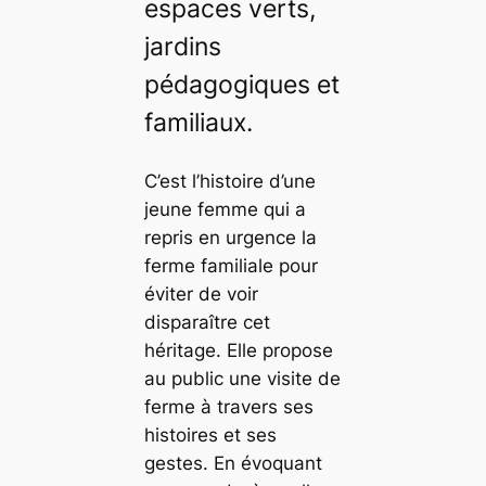
espaces verts,
jardins
pédagogiques et
familiaux.
C’est l’histoire d’une
jeune femme qui a
repris en urgence la
ferme familiale pour
éviter de voir
disparaître cet
héritage. Elle propose
au public une visite de
ferme à travers ses
histoires et ses
gestes. En évoquant