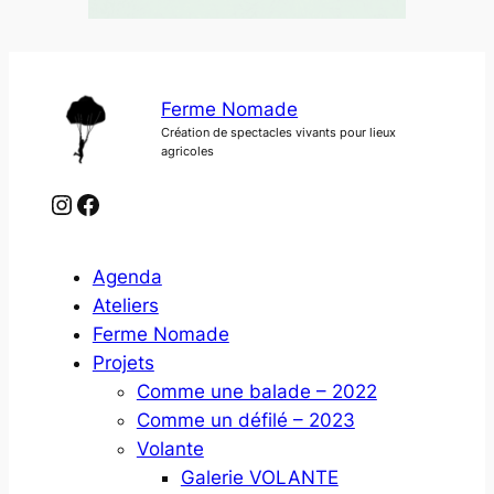
Ferme Nomade
Création de spectacles vivants pour lieux
agricoles
Instagram
Facebook
Agenda
Ateliers
Ferme Nomade
Projets
Comme une balade – 2022
Comme un défilé – 2023
Volante
Galerie VOLANTE