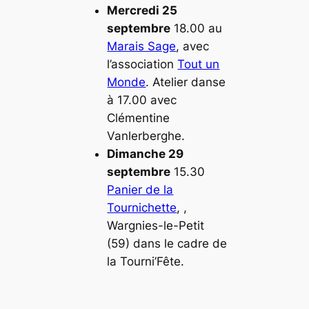
Mercredi 25
septembre
18.00 au
Marais Sage
, avec
l’association
Tout un
Monde
. Atelier danse
à 17.00 avec
Clémentine
Vanlerberghe.
Dimanche 29
septembre
15.30
Panier de la
Tournichette
, ,
Wargnies-le-Petit
(59) dans le cadre de
la Tourni’Fête.