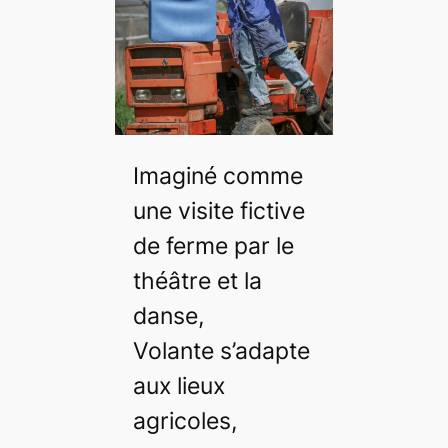
Imaginé comme
une visite fictive
de ferme par le
théâtre et la
danse,
Volante s’adapte
aux lieux
agricoles,