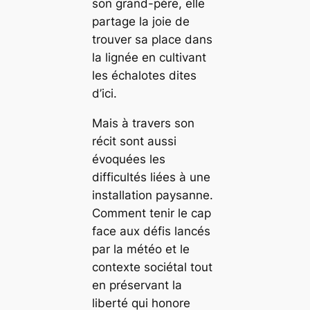
son grand-père, elle
partage la joie de
trouver sa place dans
la lignée en cultivant
les échalotes dites
d’ici.
Mais à travers son
récit sont aussi
évoquées les
difficultés liées à une
installation paysanne.
Comment tenir le cap
face aux défis lancés
par la météo et le
contexte sociétal tout
en préservant la
liberté qui honore