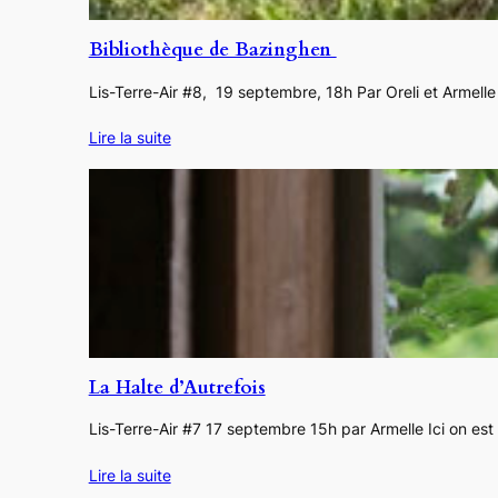
Bibliothèque de Bazinghen
Lis-Terre-Air #8, 19 septembre, 18h Par Oreli et Armelle 
Lire la suite
La Halte d’Autrefois
Lis-Terre-Air #7 17 septembre 15h par Armelle Ici on est 
Lire la suite