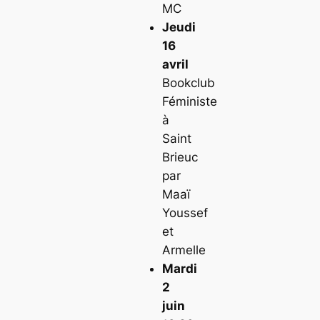
MC
Jeudi
16
avril
Bookclub
Féministe
à
Saint
Brieuc
par
Maaï
Youssef
et
Armelle
Mardi
2
juin