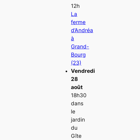
12h
La
ferme
d’Andréa
à
Grand-
Bourg
(23)
Vendredi
28
août
18h30
dans
le
jardin
du
Gîte