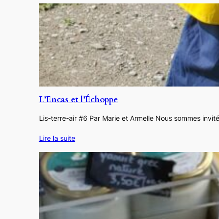
L’Encas et l’Échoppe
Lis-terre-air #6 Par Marie et Armelle Nous sommes invitée
Lire la suite