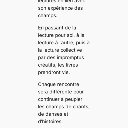
lectures en lien avec
son expérience des
champs.
En passant de la
lecture pour soi, à la
lecture à l’autre, puis à
la lecture collective
par des impromptus
créatifs, les livres
prendront vie.
Chaque rencontre
sera différente pour
continuer à peupler
les champs de chants,
de danses et
d’histoires.