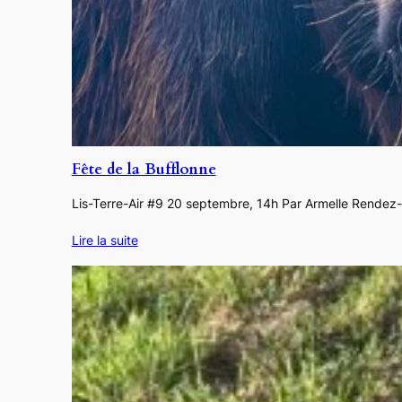
Fête de la Bufflonne
Lis-Terre-Air #9 20 septembre, 14h Par Armelle Rendez-v
Lire la suite