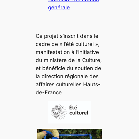
générale
Ce projet s’inscrit dans le
cadre de « l’été culturel »,
manifestation à l’initiative
du ministère de la Culture,
et bénéficie du soutien de
la direction régionale des
affaires culturelles Hauts-
de-France