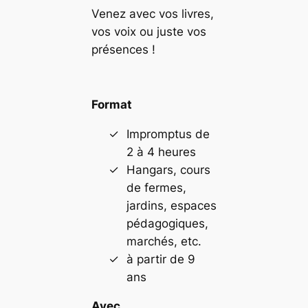
Venez avec vos livres,
vos voix ou juste vos
présences !
Format
Impromptus de
2 à 4 heures
Hangars, cours
de fermes,
jardins, espaces
pédagogiques,
marchés, etc.
à partir de 9
ans
Avec