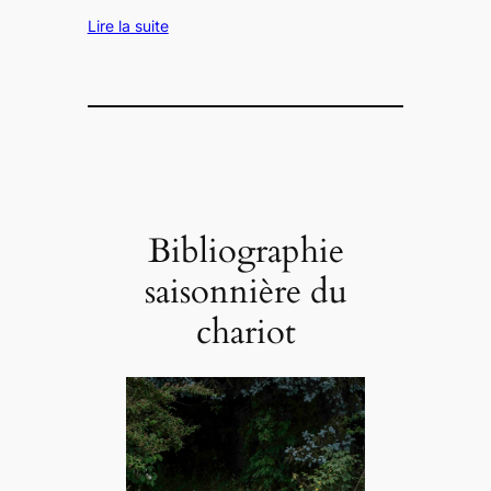
Lire la suite
Bibliographie
saisonnière du
chariot