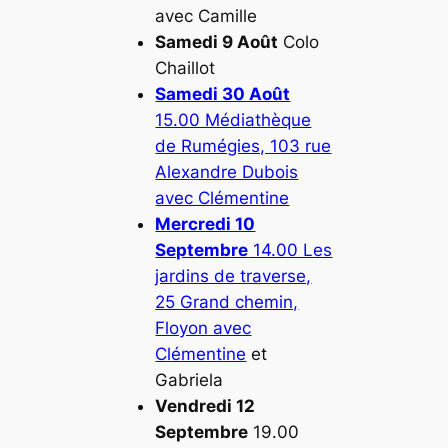
avec Camille
Samedi 9 Août
Colo
Chaillot
Samedi 30 Août
15.00 Médiathèque
de Rumégies, 103 rue
Alexandre Dubois
avec Clémentine
Mercredi 10
Septembre
14.00 Les
jardins de traverse,
25 Grand chemin,
Floyon avec
Clémentine
et
Gabriela
Vendredi 12
Septembre
19.00