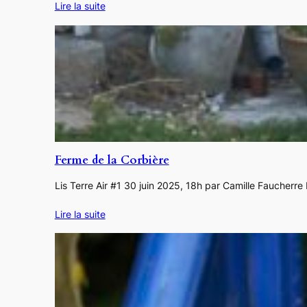
Lire la suite
Ferme de la Corbière
Lis Terre Air #1 30 juin 2025, 18h par Camille Faucherre
Lire la suite