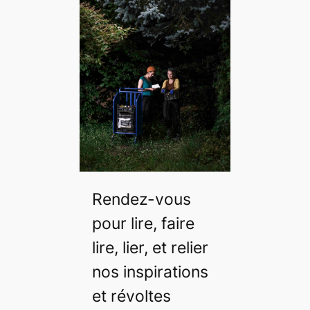
Rendez-vous
pour lire, faire
lire, lier, et relier
nos inspirations
et révoltes