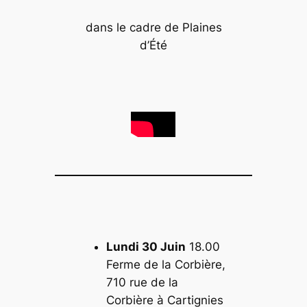
dans le cadre de Plaines
d’Été
Lundi 30 Juin
18.00
Ferme de la Corbière,
710 rue de la
Corbière à Cartignies