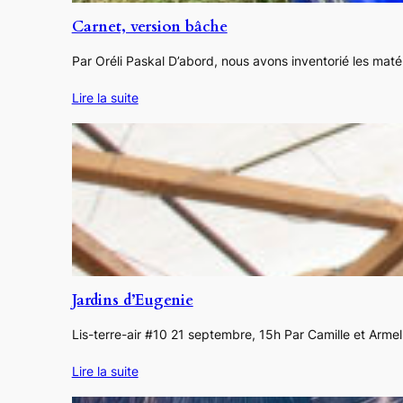
Carnet, version bâche
Par Oréli Paskal D’abord, nous avons inventorié les matér
Lire la suite
Jardins d’Eugenie
Lis-terre-air #10 21 septembre, 15h Par Camille et Armell
Lire la suite