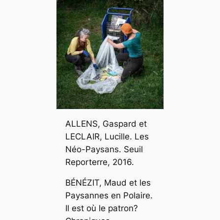
ALLENS, Gaspard et
LECLAIR, Lucille.
Les
Néo-Paysans.
Seuil
Reporterre, 2016.
BÉNÉZIT, Maud et les
Paysannes en Polaire.
Il est où le patron?