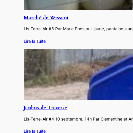
Marché de Wissant
Lis-Terre-Air #5 Par Marie Pons pull jaune, pantalon ja
Lire la suite
Jardins de Traverse
Lis-Terre-Air #4 10 septembre, 14h Par Clémentine et Arm
Lire la suite