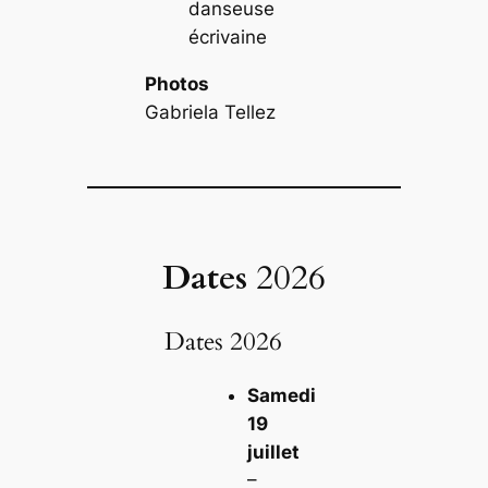
danseuse
écrivaine
Photos
Gabriela Tellez
Dates
2026
Dates 2026
Samedi
19
juillet
–