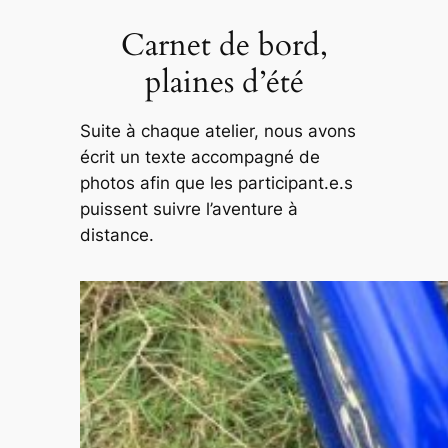
Carnet de bord,
plaines d’été
Suite à chaque atelier, nous avons
écrit un texte accompagné de
photos afin que les participant.e.s
puissent suivre l’aventure à
distance.