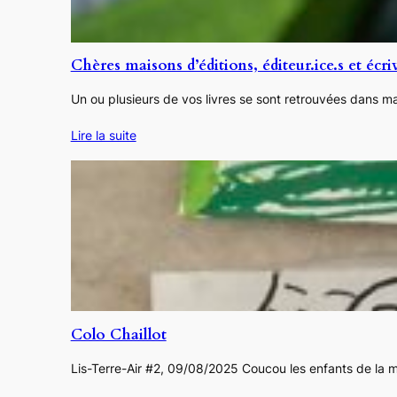
Chères maisons d’éditions, éditeur.ice.s et écri
Un ou plusieurs de vos livres se sont retrouvées dans m
Lire la suite
Colo Chaillot
Lis-Terre-Air #2, 09/08/2025 Coucou les enfants de la mai