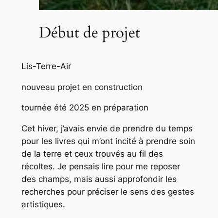
Début de projet
Lis-Terre-Air
nouveau projet en construction
tournée été 2025 en préparation
Cet hiver, j’avais envie de prendre du temps
pour les livres qui m’ont incité à prendre soin
de la terre et ceux trouvés au fil des
récoltes. Je pensais lire pour me reposer
des champs, mais aussi approfondir les
recherches pour préciser le sens des gestes
artistiques.