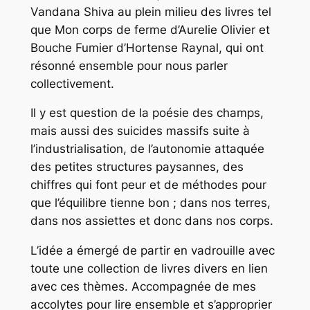
Vandana Shiva au plein milieu des livres tel
que Mon corps de ferme d’Aurelie Olivier et
Bouche Fumier d’Hortense Raynal, qui ont
résonné ensemble pour nous parler
collectivement.
Il y est question de la poésie des champs,
mais aussi des suicides massifs suite à
l’industrialisation, de l’autonomie attaquée
des petites structures paysannes, des
chiffres qui font peur et de méthodes pour
que l’équilibre tienne bon ; dans nos terres,
dans nos assiettes et donc dans nos corps.
L’idée a émergé de partir en vadrouille avec
toute une collection de livres divers en lien
avec ces thèmes. Accompagnée de mes
accolytes pour lire ensemble et s’approprier