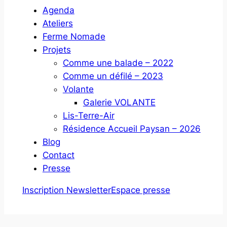
Agenda
Ateliers
Ferme Nomade
Projets
Comme une balade – 2022
Comme un défilé – 2023
Volante
Galerie VOLANTE
Lis-Terre-Air
Résidence Accueil Paysan – 2026
Blog
Contact
Presse
Inscription Newsletter
Espace presse