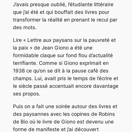
J’avais presque oublié, l’étudiante littéraire
que j’ai été et qui bouffait des livres pour
transformer la réalité en prenant le recul par
des mots.
Lire « Lettre aux paysans sur la pauvreté et
la paix » de Jean Giono a été une
formidable claque sur fond flou d’actualité
terrifiante. Comme si Giono exprimait en
1938 ce qu’on se dit à la pause café des
champs. Lui, avait pris le temps de l’écrire et
le siècle passé accentuait encore davantage
ses propos.
Puis on a fait une soirée autour des livres et
des paysannes avec les copines de Robins
de Bio où le livre de Giono est devenu une
forme de manifeste et j’ai découvert