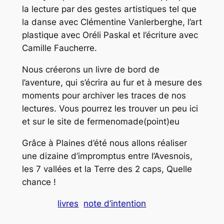
la lecture par des gestes artistiques tel que
la danse avec Clémentine Vanlerberghe, l’art
plastique avec Oréli Paskal et l’écriture avec
Camille Faucherre.
Nous créerons un livre de bord de
l’aventure, qui s’écrira au fur et à mesure des
moments pour archiver les traces de nos
lectures. Vous pourrez les trouver un peu ici
et sur le site de fermenomade(point)eu
Grâce à Plaines d’été nous allons réaliser
une dizaine d’impromptus entre l’Avesnois,
les 7 vallées et la Terre des 2 caps, Quelle
chance !
livres
note d’intention